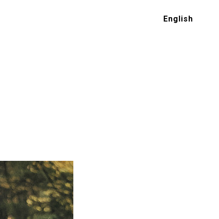
English