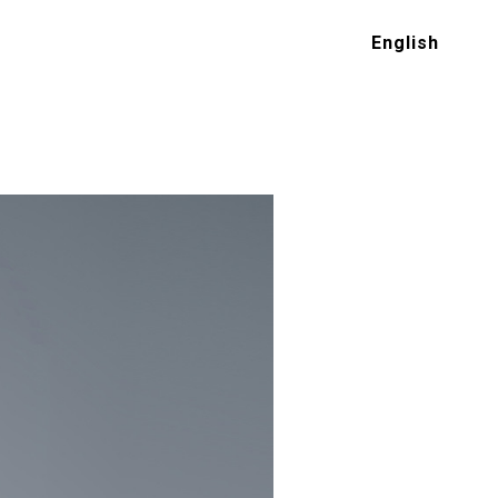
English